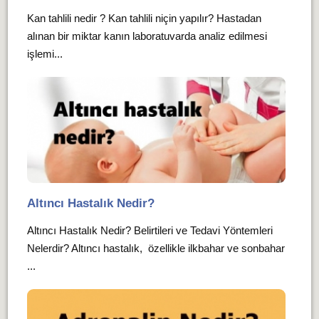
Kan tahlili nedir ? Kan tahlili niçin yapılır? Hastadan
alınan bir miktar kanın laboratuvarda analiz edilmesi
işlemi...
Altıncı Hastalık Nedir?
Altıncı Hastalık Nedir? Belirtileri ve Tedavi Yöntemleri
Nelerdir? Altıncı hastalık, özellikle ilkbahar ve sonbahar
...