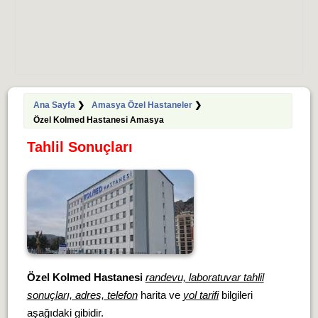
Ana Sayfa
❯
Amasya Özel Hastaneler
❯
Özel Kolmed Hastanesi Amasya
Tahlil Sonuçları
Özel Kolmed Hastanesi
randevu, laboratuvar tahlil
sonuçları, adres, telefon
harita ve
yol tarifi
bilgileri
aşağıdaki gibidir.