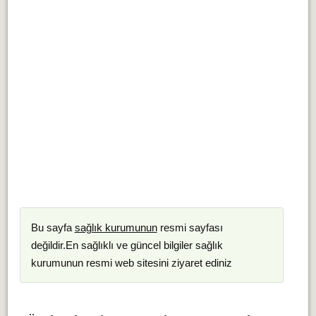
Bu sayfa
sağlık kurumunun
resmi sayfası
değildir.En sağlıklı ve güncel bilgiler sağlık
kurumunun resmi web sitesini ziyaret ediniz