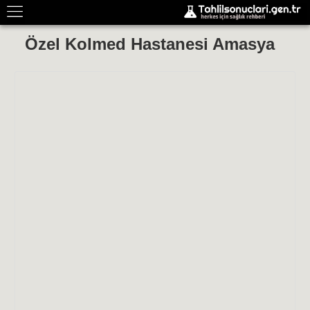
Özel Kolmed Hastanesi Amasya