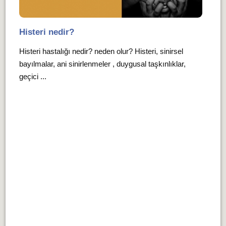
Histeri nedir?
Histeri hastalığı nedir? neden olur? Histeri, sinirsel
bayılmalar, ani sinirlenmeler , duygusal taşkınlıklar,
geçici ...