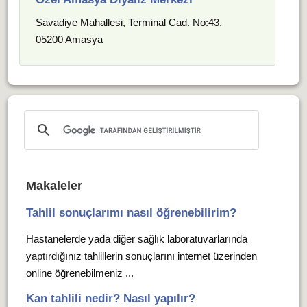
Savadiye Mahallesi, Terminal Cad. No:43,
05200 Amasya
Makaleler
Tahlil sonuçlarımı nasıl öğrenebilirim?
Hastanelerde yada diğer sağlık laboratuvarlarında
yaptırdığınız tahlillerin sonuçlarını internet üzerinden
online öğrenebilmeniz ...
Kan tahlili nedir? Nasıl yapılır?