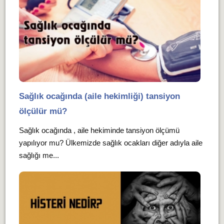
Sağlık ocağında (aile hekimliği) tansiyon
ölçülür mü?
Sağlık ocağında , aile hekiminde tansiyon ölçümü
yapılıyor mu? Ülkemizde sağlık ocakları diğer adıyla aile
sağlığı me...