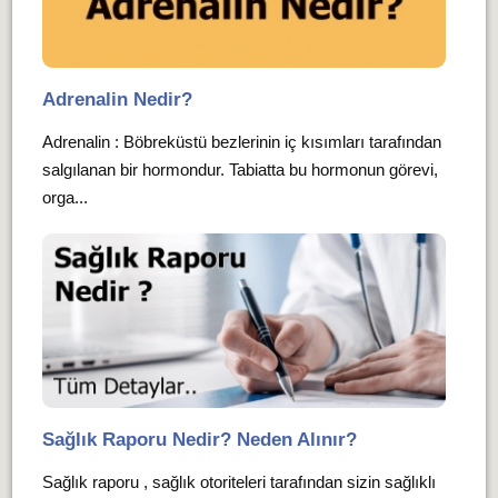
Adrenalin Nedir?
Adrenalin : Böbreküstü bezlerinin iç kısımları tarafından
salgılanan bir hormondur. Tabiatta bu hormonun görevi,
orga...
Sağlık Raporu Nedir? Neden Alınır?
Sağlık raporu , sağlık otoriteleri tarafından sizin sağlıklı