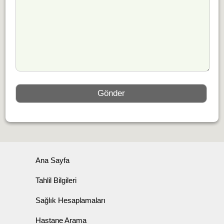
Ana Sayfa
Tahlil Bilgileri
Sağlık Hesaplamaları
Hastane Arama