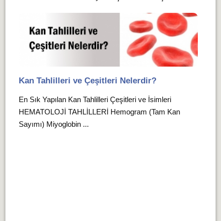
Kan Tahlilleri ve Çeşitleri Nelerdir?
En Sık Yapılan Kan Tahlilleri Çeşitleri ve İsimleri
HEMATOLOJİ TAHLİLLERİ Hemogram (Tam Kan
Sayımı) Miyoglobin ...