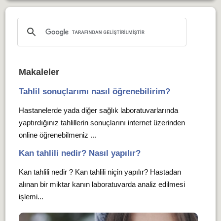
Makaleler
Tahlil sonuçlarımı nasıl öğrenebilirim?
Hastanelerde yada diğer sağlık laboratuvarlarında
yaptırdığınız tahlillerin sonuçlarını internet üzerinden
online öğrenebilmeniz ...
Kan tahlili nedir? Nasıl yapılır?
Kan tahlili nedir ? Kan tahlili niçin yapılır? Hastadan
alınan bir miktar kanın laboratuvarda analiz edilmesi
işlemi...