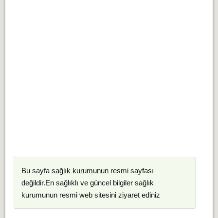
Bu sayfa
sağlık kurumunun
resmi sayfası
değildir.En sağlıklı ve güncel bilgiler sağlık
kurumunun resmi web sitesini ziyaret ediniz