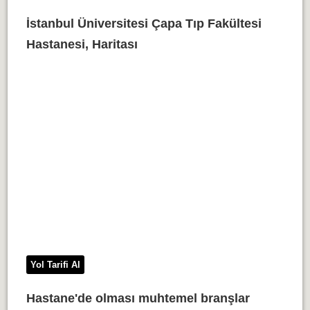
İstanbul Üniversitesi Çapa Tıp Fakültesi
Hastanesi, Haritası
Yol Tarifi Al
Hastane'de olması muhtemel branşlar