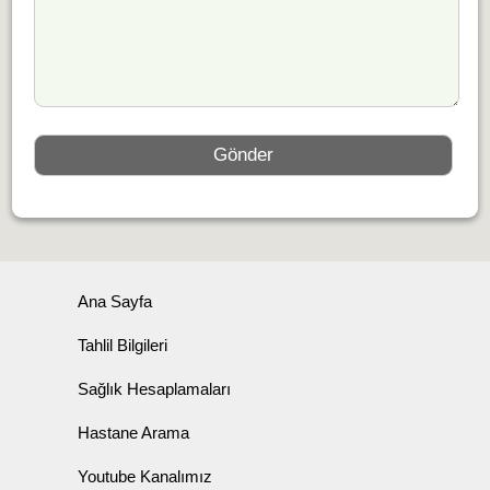
Ana Sayfa
Tahlil Bilgileri
Sağlık Hesaplamaları
Hastane Arama
Youtube Kanalımız