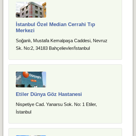
İstanbul Özel Median Cerrahi Tıp
Merkezi
Soğanlı, Mustafa Kemalpaşa Caddesi, Nevruz
Sk. No:2, 34183 Bahçelievler/İstanbul
Etiler Dünya Göz Hastanesi
Nispetiye Cad. Yanarsu Sok. No: 1 Etiler,
İstanbul