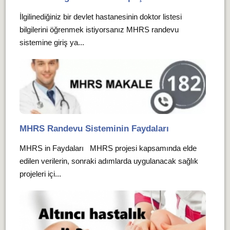
İlgilinediğiniz bir devlet hastanesinin doktor listesi
bilgilerini öğrenmek istiyorsanız MHRS randevu
sistemine giriş ya...
MHRS Randevu Sisteminin Faydaları
MHRS in Faydaları MHRS projesi kapsamında elde
edilen verilerin, sonraki adımlarda uygulanacak sağlık
projeleri içi...