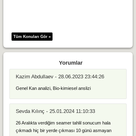
Tüm Konuları Gör »
Yorumlar
Kazim Abdullaev - 28.06.2023 23:44:26
Genel Kan analizi, Bio-kimiesel anslizi
Sevda Kılınç - 25.01.2024 11:10:33
26 Aralıkta verdiğim seamer tahlil sonucum hala
çıkmadı hiç bir yerde çıkması 10 günü asmayan