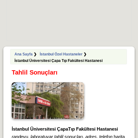
Ana Sayfa
❯
İstanbul Özel Hastaneler
❯
İstanbul Üniversitesi Çapa Tıp Fakültesi Hastanesi
Tahlil Sonuçları
İstanbul Üniversitesi ÇapaTıp Fakültesi Hastanesi
randevu, laboratuvar tahlil sonuçları, adres, telefon
harita