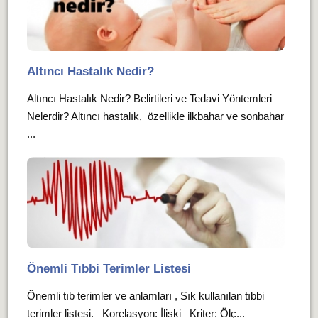
Altıncı Hastalık Nedir?
Altıncı Hastalık Nedir? Belirtileri ve Tedavi Yöntemleri
Nelerdir? Altıncı hastalık, özellikle ilkbahar ve sonbahar
...
Önemli Tıbbi Terimler Listesi
Önemli tıb terimler ve anlamları , Sık kullanılan tıbbi
terimler listesi. Korelasyon: İlişki Kriter: Ölç...