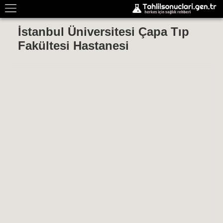
İstanbul Üniversitesi Çapa Tıp
Fakültesi Hastanesi