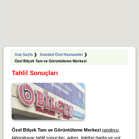
Ana Sayfa
❯
İstanbul Özel Hastaneler
❯
Özel Bilçek Tanı ve Görüntüleme Merkezi
Tahlil Sonuçları
Özel Bilçek Tanı ve Görüntüleme Merkezi
randevu,
laboratuvar tahlil sonuçları, adres, telefon
harita ve
yol