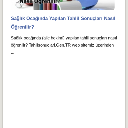
Sağlık Ocağında Yapılan Tahlil Sonuçları Nasıl
Öğrenilir?
Sağlık ocağında (aile hekimi) yapılan tahlil sonuçları nasıl
öğrenilir? Tahlilsonuclari.Gen.TR web sitemiz üzerinden
...