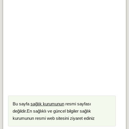
Bu sayfa
sağlık kurumunun
resmi sayfası
değildir.En sağlıklı ve güncel bilgiler sağlık
kurumunun resmi web sitesini ziyaret ediniz