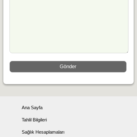
Ana Sayfa
Tahlil Bilgileri
Sağlık Hesaplamaları