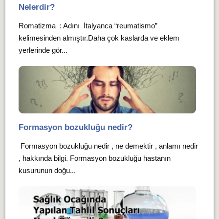
Nelerdir?
Romatizma : Adını İtalyanca “reumatismo”
kelimesinden almıştır.Daha çok kaslarda ve eklem
yerlerinde gör...
Formasyon bozukluğu nedir?
Formasyon bozukluğu nedir , ne demektir , anlamı nedir
, hakkında bilgi. Formasyon bozukluğu hastanın
kusurunun doğu...