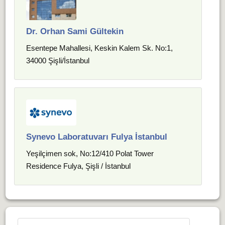
Dr. Orhan Sami Gültekin
Esentepe Mahallesi, Keskin Kalem Sk. No:1,
34000 Şişli/İstanbul
Synevo Laboratuvarı Fulya İstanbul
Yeşilçimen sok, No:12/410 Polat Tower
Residence Fulya, Şişli / İstanbul