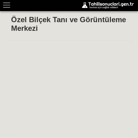
Özel Bilçek Tanı ve Görüntüleme
Merkezi