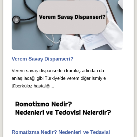
Verem Savaş Dispanseri?
Verem savaş dispanserleri kuruluş adından da
anlaşılacağı gibi Türkiye’de verem diğer ismiyle
tüberküloz hastalığı...
Romatizma Nedir? Nedenleri ve Tedavisi