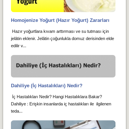
Homojenize Yoğurt (Hazır Yoğurt) Zararları
Hazır yoğurtlara kıvam arttırması ve su tutması için
jelâtin eklenir. Jelâtin çoğunlukla domuz derisinden elde
edilir v...
Dahiliye (İç Hastalıkları) Nedir?
İç Hastalıkları Nedir? Hangi Hastalıklara Bakar?
Dahiliye : Erişkin insanlarda iç hastalıkları ile ilgilenen
teda...