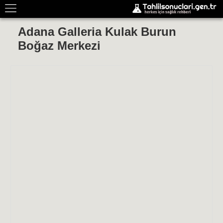
Adana Galleria Kulak Burun
Boğaz Merkezi