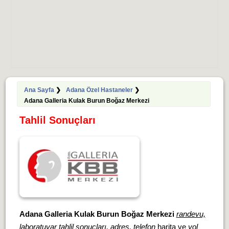
Ana Sayfa
❯
Adana Özel Hastaneler
❯
Adana Galleria Kulak Burun Boğaz Merkezi
Tahlil Sonuçları
Adana Galleria Kulak Burun Boğaz Merkezi
randevu,
laboratuvar tahlil sonuçları, adres, telefon
harita ve
yol