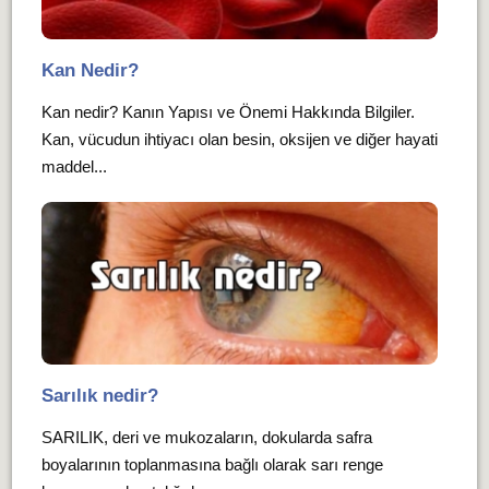
Kan Nedir?
Kan nedir? Kanın Yapısı ve Önemi Hakkında Bilgiler.
Kan, vücudun ihtiyacı olan besin, oksijen ve diğer hayati
maddel...
Sarılık nedir?
SARILIK, deri ve mukozaların, dokularda safra
boyalarının toplanmasına bağlı olarak sarı renge