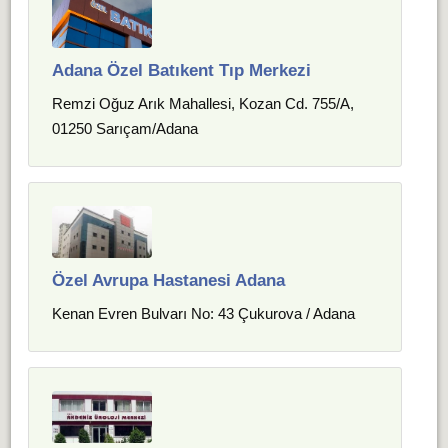
Adana Özel Batıkent Tıp Merkezi
Remzi Oğuz Arık Mahallesi, Kozan Cd. 755/A,
01250 Sarıçam/Adana
Özel Avrupa Hastanesi Adana
Kenan Evren Bulvarı No: 43 Çukurova / Adana