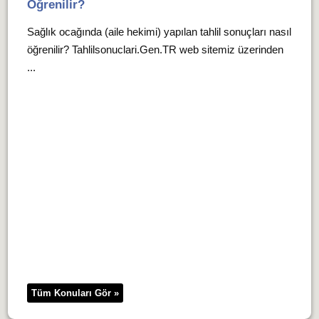
Öğrenilir?
Sağlık ocağında (aile hekimi) yapılan tahlil sonuçları nasıl
öğrenilir? Tahlilsonuclari.Gen.TR web sitemiz üzerinden
...
Tüm Konuları Gör »