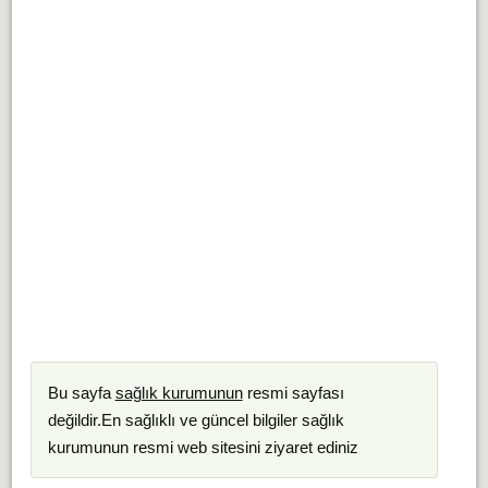
Bu sayfa
sağlık kurumunun
resmi sayfası
değildir.En sağlıklı ve güncel bilgiler sağlık
kurumunun resmi web sitesini ziyaret ediniz