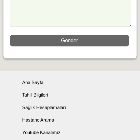
Ana Sayfa
Tahlil Bilgileri
Sağlık Hesaplamaları
Hastane Arama
Youtube Kanalımız