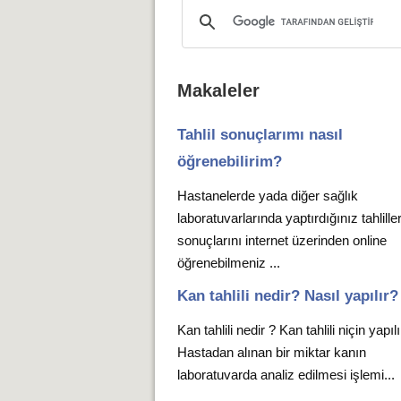
Makaleler
Tahlil sonuçlarımı nasıl
öğrenebilirim?
Hastanelerde yada diğer sağlık
laboratuvarlarında yaptırdığınız tahlille
sonuçlarını internet üzerinden online
öğrenebilmeniz ...
Kan tahlili nedir? Nasıl yapılır?
Kan tahlili nedir ? Kan tahlili niçin yapıl
Hastadan alınan bir miktar kanın
laboratuvarda analiz edilmesi işlemi...