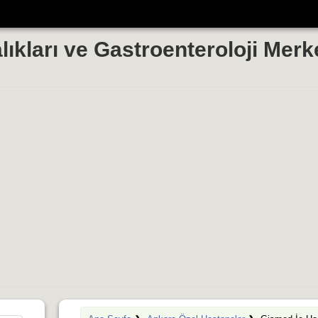
ıkları ve Gastroenteroloji Merk