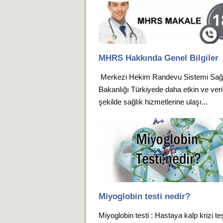
MHRS Hakkında Genel Bilgiler
Merkezi Hekim Randevu Sistemi Sağ
Bakanlığı Türkiyede daha etkin ve verim
şekilde sağlık hizmetlerine ulaşı...
Miyoglobin testi nedir?
Miyoglobin testi : Hastaya kalp krizi te