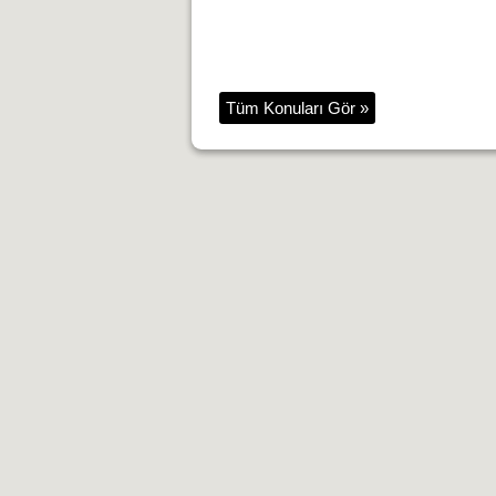
Tüm Konuları Gör »