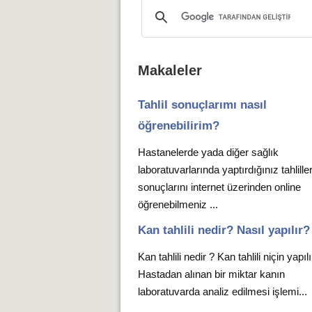
Makaleler
Tahlil sonuçlarımı nasıl
öğrenebilirim?
Hastanelerde yada diğer sağlık
laboratuvarlarında yaptırdığınız tahlille
sonuçlarını internet üzerinden online
öğrenebilmeniz ...
Kan tahlili nedir? Nasıl yapılır?
Kan tahlili nedir ? Kan tahlili niçin yapıl
Hastadan alınan bir miktar kanın
laboratuvarda analiz edilmesi işlemi...