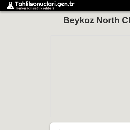
Beykoz North Cl