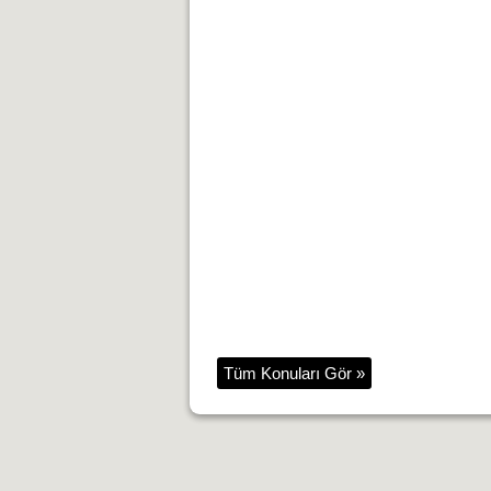
Tüm Konuları Gör »