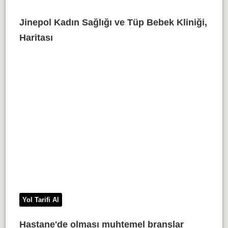
Jinepol Kadın Sağlığı ve Tüp Bebek Kliniği,
Haritası
Yol Tarifi Al
Hastane'de olması muhtemel branşlar