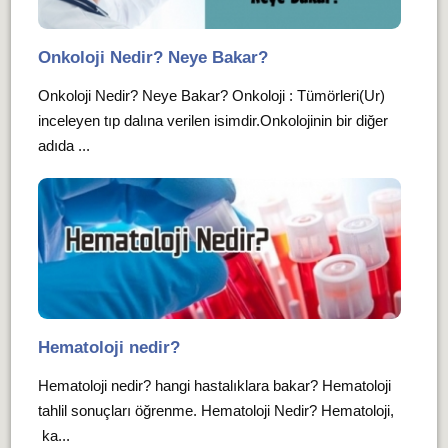
Onkoloji Nedir? Neye Bakar?
Onkoloji Nedir? Neye Bakar? Onkoloji : Tümörleri(Ur)
inceleyen tıp dalına verilen isimdir.Onkolojinin bir diğer
adıda ...
Hematoloji nedir?
Hematoloji nedir? hangi hastalıklara bakar? Hematoloji
tahlil sonuçları öğrenme. Hematoloji Nedir? Hematoloji,
ka...