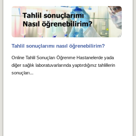
Tahlil sonuçlarımı nasıl öğrenebilirim?
Online Tahlil Sonuçları Öğrenme Hastanelerde yada
diğer sağlık laboratuvarlarında yaptırdığınız tahlillerin
sonuçları...