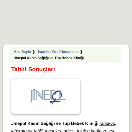
Ana Sayfa
❯
İstanbul Özel Hastaneler
❯
Jinepol Kadın Sağlığı ve Tüp Bebek Kliniği
Tahlil Sonuçları
Jinepol Kadın Sağlığı ve Tüp Bebek Kliniği
randevu,
laboratuvar tahlil sonuçları, adres, telefon
harita ve
yol