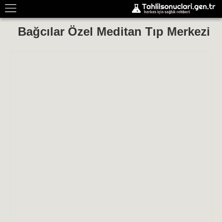
Bağcılar Özel Meditan Tıp Merkezi