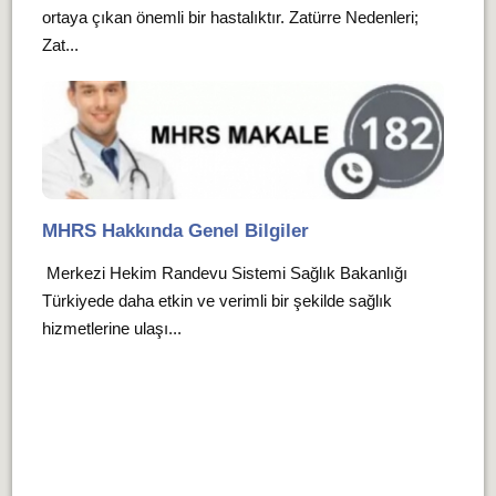
ortaya çıkan önemli bir hastalıktır. Zatürre Nedenleri;
Zat...
MHRS Hakkında Genel Bilgiler
Merkezi Hekim Randevu Sistemi Sağlık Bakanlığı
Türkiyede daha etkin ve verimli bir şekilde sağlık
hizmetlerine ulaşı...