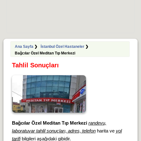
Ana Sayfa
❯
İstanbul Özel Hastaneler
❯
Bağcılar Özel Meditan Tıp Merkezi
Tahlil Sonuçları
Bağcılar Özel Meditan Tıp Merkezi
randevu,
laboratuvar tahlil sonuçları, adres, telefon
harita ve
yol
tarifi
bilgileri aşağıdaki gibidir.