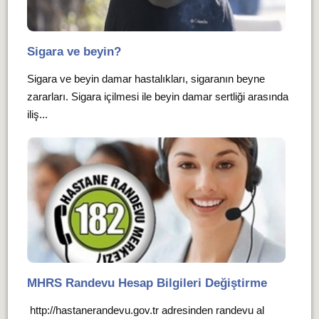
Sigara ve beyin?
Sigara ve beyin damar hastalıkları, sigaranın beyne
zararları. Sigara içilmesi ile beyin damar sertliği arasında
iliş...
MHRS Randevu Hesap Bilgileri Değiştirme
http://hastanerandevu.gov.tr adresinden randevu al