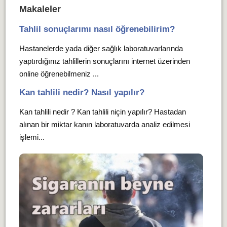
Makaleler
Tahlil sonuçlarımı nasıl öğrenebilirim?
Hastanelerde yada diğer sağlık laboratuvarlarında
yaptırdığınız tahlillerin sonuçlarını internet üzerinden
online öğrenebilmeniz ...
Kan tahlili nedir? Nasıl yapılır?
Kan tahlili nedir ? Kan tahlili niçin yapılır? Hastadan
alınan bir miktar kanın laboratuvarda analiz edilmesi
işlemi...