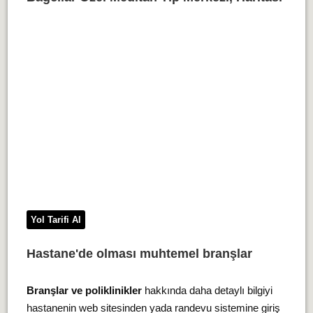
Yol Tarifi Al
Hastane'de olması muhtemel branşlar
Branşlar ve poliklinikler
hakkında daha detaylı bilgiyi
hastanenin web sitesinden yada randevu sistemine giriş