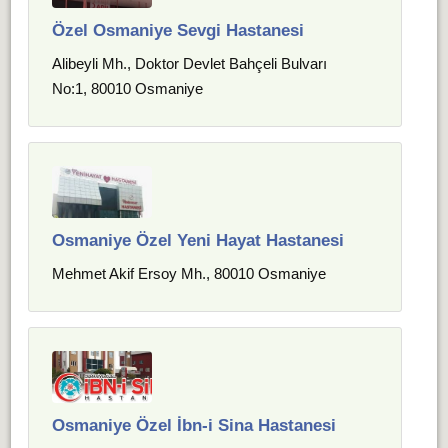
Özel Osmaniye Sevgi Hastanesi
Alibeyli Mh., Doktor Devlet Bahçeli Bulvarı
No:1, 80010 Osmaniye
Osmaniye Özel Yeni Hayat Hastanesi
Mehmet Akif Ersoy Mh., 80010 Osmaniye
Osmaniye Özel İbn-i Sina Hastanesi