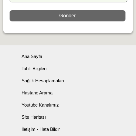
Ana Sayfa
Tahlil Bilgileri
Sağlık Hesaplamaları
Hastane Arama
Youtube Kanalımız
Site Haritası
İletişim - Hata Bildir