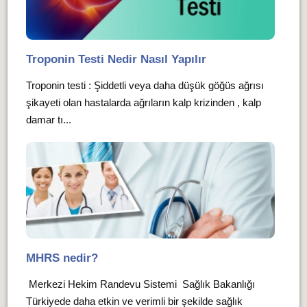
Troponin Testi Nedir Nasıl Yapılır
Troponin testi : Şiddetli veya daha düşük göğüs ağrısı
şikayeti olan hastalarda ağrıların kalp krizinden , kalp
damar tı...
MHRS nedir?
Merkezi Hekim Randevu Sistemi Sağlık Bakanlığı
Türkiyede daha etkin ve verimli bir şekilde sağlık