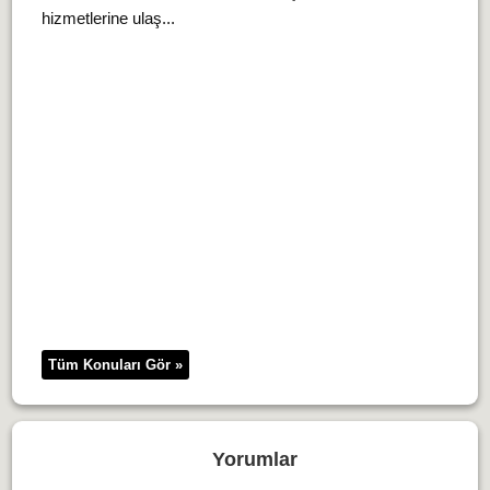
hizmetlerine ulaş...
Tüm Konuları Gör »
Yorumlar