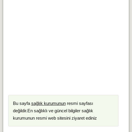
Bu sayfa
sağlık kurumunun
resmi sayfası
değildir.En sağlıklı ve güncel bilgiler sağlık
kurumunun resmi web sitesini ziyaret ediniz