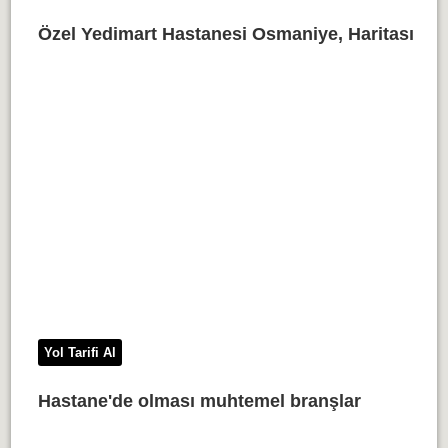
Özel Yedimart Hastanesi Osmaniye, Haritası
Yol Tarifi Al
Hastane'de olması muhtemel branşlar