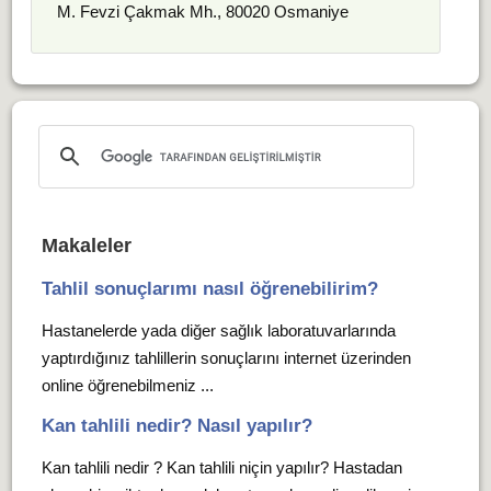
M. Fevzi Çakmak Mh., 80020 Osmaniye
Makaleler
Tahlil sonuçlarımı nasıl öğrenebilirim?
Hastanelerde yada diğer sağlık laboratuvarlarında
yaptırdığınız tahlillerin sonuçlarını internet üzerinden
online öğrenebilmeniz ...
Kan tahlili nedir? Nasıl yapılır?
Kan tahlili nedir ? Kan tahlili niçin yapılır? Hastadan