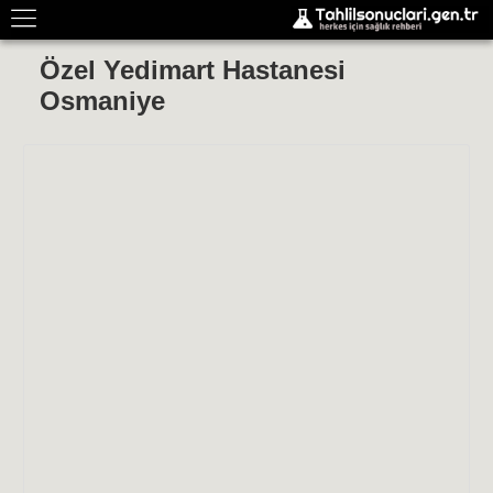
Özel Yedimart Hastanesi
Osmaniye