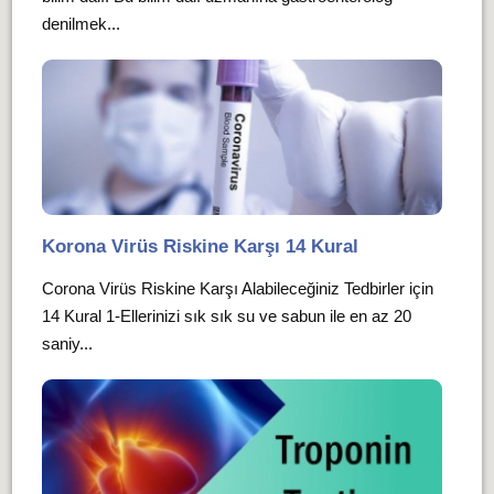
denilmek...
Korona Virüs Riskine Karşı 14 Kural
Corona Virüs Riskine Karşı Alabileceğiniz Tedbirler için
14 Kural 1-Ellerinizi sık sık su ve sabun ile en az 20
saniy...