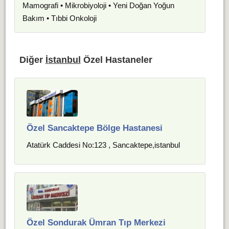
Mamografi • Mikrobiyoloji • Yeni Doğan Yoğun
Bakım • Tıbbi Onkoloji
Diğer
İstanbul
Özel Hastaneler
Özel Sancaktepe Bölge Hastanesi
Atatürk Caddesi No:123 , Sancaktepe,istanbul
Özel Sondurak Ümran Tıp Merkezi