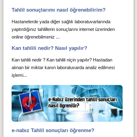
Tahlil sonuçlarımı nasıl öğrenebilirim?
Hastanelerde yada diğer sağlık laboratuvarlarında
yaptırdığınız tahlillerin sonuçlarını internet üzerinden
online öğrenebilmeniz ...
Kan tahlili nedir? Nasıl yapılır?
Kan tahlili nedir ? Kan tahlili niçin yapılır? Hastadan
alınan bir miktar kanın laboratuvarda analiz edilmesi
işlemi...
e-nabız Tahlil sonuçları öğrenme?