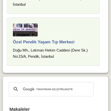
İstanbul
Özel Pendik Yaşam Tıp Merkezi
Doğu Mh., Lokman Hekim Caddesi (Dere Sk.)
No:15/A, Pendik, İstanbul
Makaleler