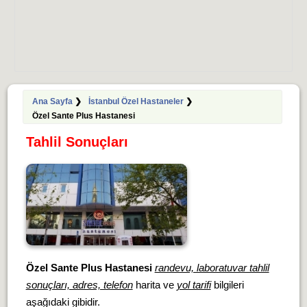
Ana Sayfa
❯
İstanbul Özel Hastaneler
❯
Özel Sante Plus Hastanesi
Tahlil Sonuçları
Özel Sante Plus Hastanesi
randevu, laboratuvar tahlil
sonuçları, adres, telefon
harita ve
yol tarifi
bilgileri
aşağıdaki gibidir.