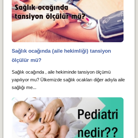
Sağlık ocağında (aile hekimliği) tansiyon
ölçülür mü?
Sağlık ocağında , aile hekiminde tansiyon ölçümü
yapılıyor mu? Ülkemizde sağlık ocakları diğer adıyla aile
sağlığı me...