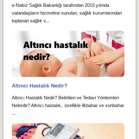
e-Nabız Sağlık Bakanlığı tarafından 2015 yılında
vatandaşların hizmetine sunulan, sağlık kurumlarından
toplanan sağlık v...
Altıncı Hastalık Nedir?
Altıncı Hastalık Nedir? Belirtileri ve Tedavi Yöntemleri
Nelerdir? Altıncı hastalık, özellikle ilkbahar ve sonbahar
...