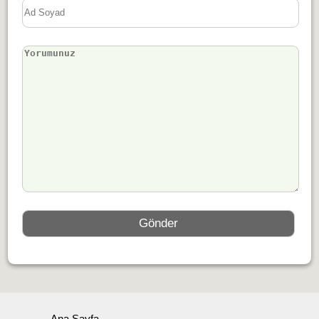
Ana Sayfa