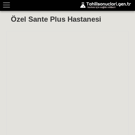
Özel Sante Plus Hastanesi