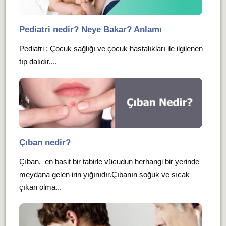
Pediatri nedir? Neye Bakar? Anlamı
Pediatri : Çocuk sağlığı ve çocuk hastalıkları ile ilgilenen
tıp dalıdır....
Çıban nedir?
Çıban, en basit bir tabirle vücudun herhangi bir yerinde
meydana gelen irin yığınıdır.Çıbanın soğuk ve sıcak
çıkan olma...