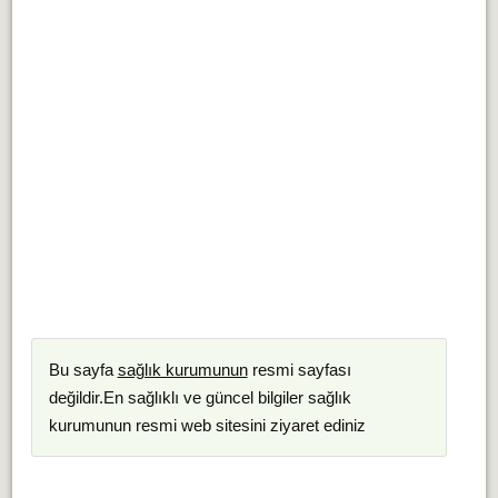
Bu sayfa
sağlık kurumunun
resmi sayfası
değildir.En sağlıklı ve güncel bilgiler sağlık
kurumunun resmi web sitesini ziyaret ediniz