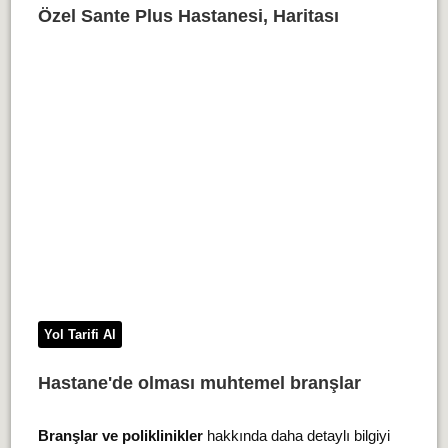
Özel Sante Plus Hastanesi, Haritası
Yol Tarifi Al
Hastane'de olması muhtemel branşlar
Branşlar ve poliklinikler
hakkında daha detaylı bilgiyi