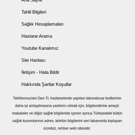
Tahlil Bilgileri
Sağlık Hesaplamaları
Hastane Arama
Youtube Kanalımız
Site Haritası
İletişim - Hata Bildir
Hakkında Şartlar Koşullar
Tahlilsonuclari.Gen.Tr, hastanelerde yapılan laboratuvar testlerinin
daha iyi anlaşılmasına yardımcı olmak için, bilgilendirme amaçlı
makaleler ve diğer sağlık bilgileride içeren ayrıca Türkiyedeki bütün
sağlık kurumlarının adres, telefon bilgilerini veri tabanında toplayan
ücretsiz, rehber web sitesidir.