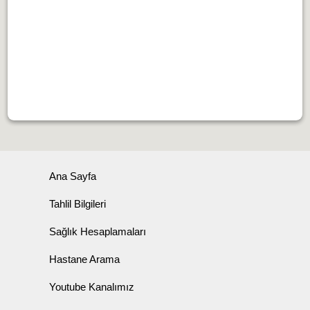
Ana Sayfa
Tahlil Bilgileri
Sağlık Hesaplamaları
Hastane Arama
Youtube Kanalımız