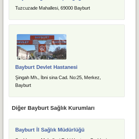
Tuzcuzade Mahallesi, 69000 Bayburt
Bayburt Devlet Hastanesi
Şingah Mh., İbni sina Cad. No:25, Merkez,
Bayburt
Diğer Bayburt Sağlık Kurumları
Bayburt İl Sağlık Müdürlüğü