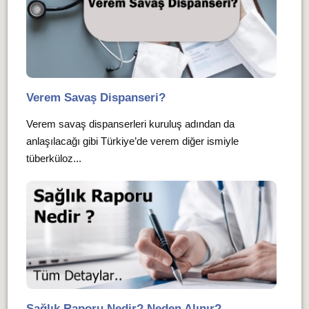
Verem Savaş Dispanseri?
Verem savaş dispanserleri kuruluş adından da
anlaşılacağı gibi Türkiye’de verem diğer ismiyle
tüberküloz...
Sağlık Raporu Nedir? Neden Alınır?