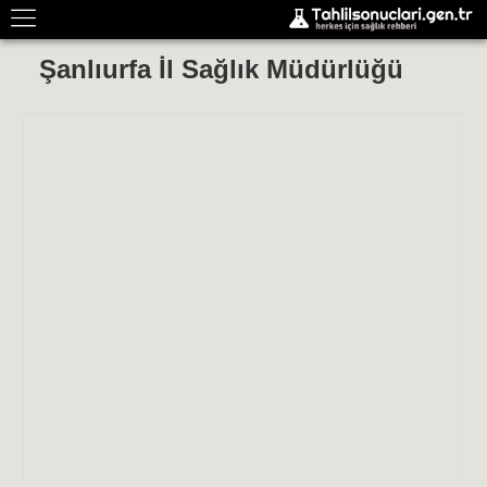
Şanlıurfa İl Sağlık Müdürlüğü