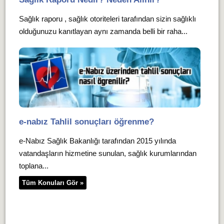
Sağlık raporu , sağlık otoriteleri tarafından sizin sağlıklı
olduğunuzu kanıtlayan aynı zamanda belli bir raha...
e-nabız Tahlil sonuçları öğrenme?
e-Nabız Sağlık Bakanlığı tarafından 2015 yılında
vatandaşların hizmetine sunulan, sağlık kurumlarından
toplana...
Tüm Konuları Gör »