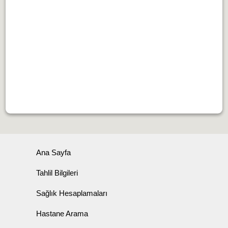
Ana Sayfa
Tahlil Bilgileri
Sağlık Hesaplamaları
Hastane Arama