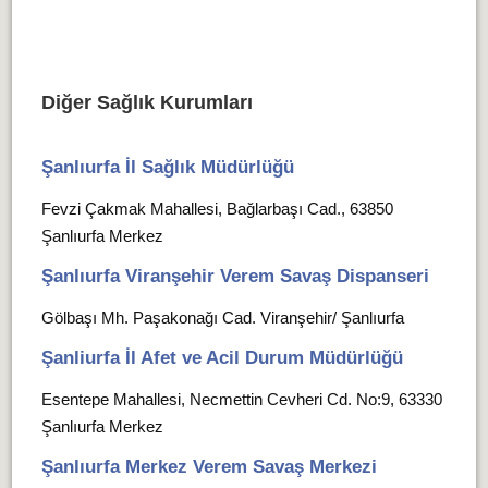
Diğer Sağlık Kurumları
Şanlıurfa İl Sağlık Müdürlüğü
Fevzi Çakmak Mahallesi, Bağlarbaşı Cad., 63850
Şanlıurfa Merkez
Şanlıurfa Viranşehir Verem Savaş Dispanseri
Gölbaşı Mh. Paşakonağı Cad. Viranşehir/ Şanlıurfa
Şanliurfa İl Afet ve Acil Durum Müdürlüğü
Esentepe Mahallesi, Necmettin Cevheri Cd. No:9, 63330
Şanlıurfa Merkez
Şanlıurfa Merkez Verem Savaş Merkezi