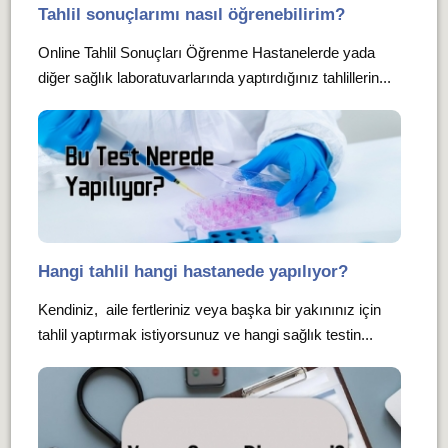
Tahlil sonuçlarımı nasıl öğrenebilirim?
Online Tahlil Sonuçları Öğrenme Hastanelerde yada
diğer sağlık laboratuvarlarında yaptırdığınız tahlillerin...
Hangi tahlil hangi hastanede yapılıyor?
Kendiniz, aile fertleriniz veya başka bir yakınınız için
tahlil yaptırmak istiyorsunuz ve hangi sağlık testin...