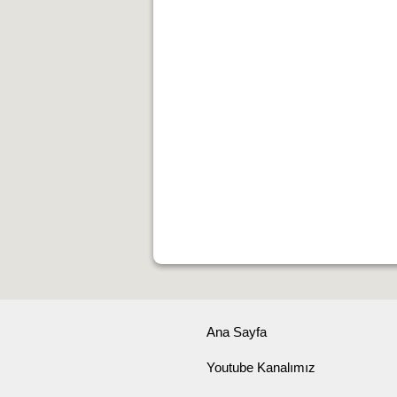
Ana Sayfa
Youtube Kanalımız