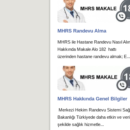
MHRS Randevu Alma
MHRS ile Hastane Randevu Nasıl Alın
Hakkında Makale Alo 182 hattı
üzerinden hastane randevu almak; E..
MHRS Hakkında Genel Bilgiler
Merkezi Hekim Randevu Sistemi Sağ
Bakanlığı Türkiyede daha etkin ve verim
şekilde sağlık hizmetle...