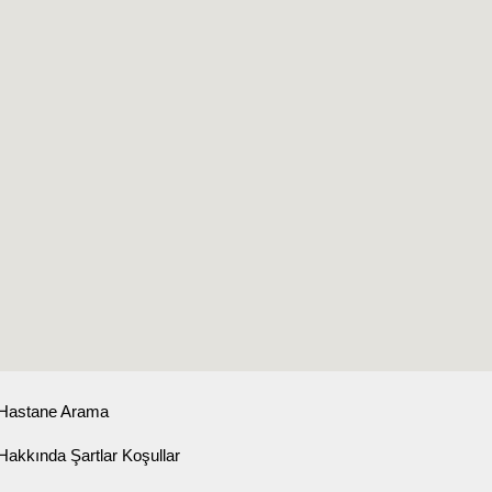
Hastane Arama
Hakkında Şartlar Koşullar