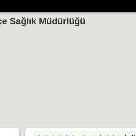
lçe Sağlık Müdürlüğü