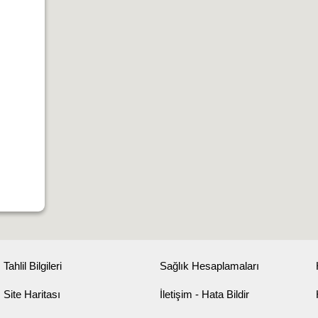
Tahlil Bilgileri
Sağlık Hesaplamaları
Site Haritası
İletişim - Hata Bildir