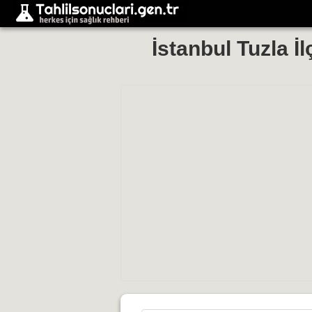
İstanbul Tuzla İ