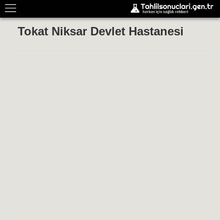
Tokat Niksar Devlet Hastanesi