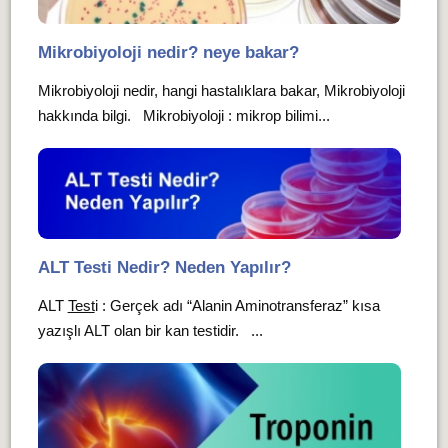
Mikrobiyoloji nedir? neye bakar?
Mikrobiyoloji nedir, hangi hastalıklara bakar, Mikrobiyoloji
hakkında bilgi. Mikrobiyoloji : mikrop bilimi...
ALT Testi Nedir? Neden Yapılır?
ALT
Test
i : Gerçek adı “Alanin Aminotransferaz” kısa
yazışlı ALT olan bir kan testidir. ...