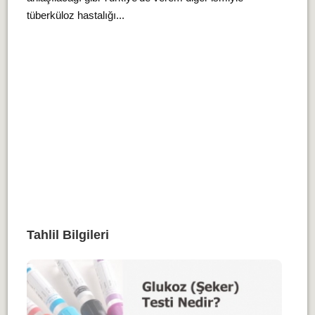
tüberküloz hastalığı...
Tahlil Bilgileri