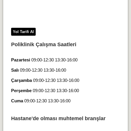
Yol Tarifi Al
Poliklinik Çalışma Saatleri
Pazartesi
09:00-12:30 13:30-16:00
Salı
09:00-12:30 13:30-16:00
Çarşamba
09:00-12:30 13:30-16:00
Perşembe
09:00-12:30 13:30-16:00
Cuma
09:00-12:30 13:30-16:00
Hastane'de olması muhtemel branşlar