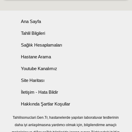
Ana Sayfa
Tahlil Bilgileri
Sağlık Hesaplamaları
Hastane Arama
Youtube Kanalımız
Site Haritası
İletişim - Hata Bildir
Hakkında Şartlar Koşullar
Tahlilsonuclari.Gen.Tr, hastanelerde yapılan laboratuvar testlerinin
daha iyi anlaşılmasına yardımcı olmak için, bilgilendirme amaçlı