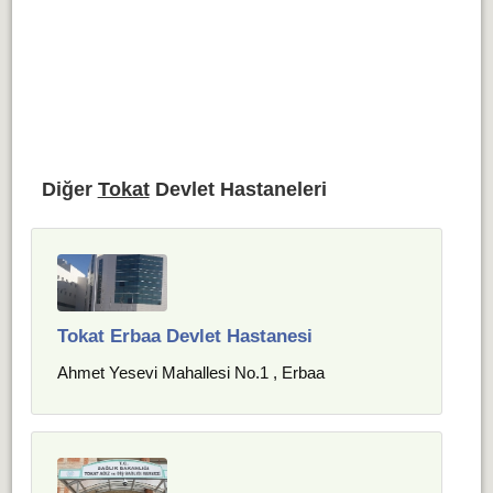
Diğer
Tokat
Devlet Hastaneleri
Tokat Erbaa Devlet Hastanesi
Ahmet Yesevi Mahallesi No.1 , Erbaa