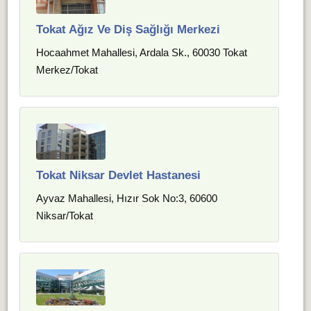
Tokat Ağız Ve Diş Sağlığı Merkezi
Hocaahmet Mahallesi, Ardala Sk., 60030 Tokat
Merkez/Tokat
Tokat Niksar Devlet Hastanesi
Ayvaz Mahallesi, Hızır Sok No:3, 60600
Niksar/Tokat