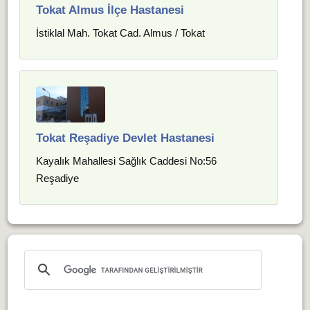
Tokat Almus İlçe Hastanesi
İstiklal Mah. Tokat Cad. Almus / Tokat
Tokat Reşadiye Devlet Hastanesi
Kayalık Mahallesi Sağlık Caddesi No:56
Reşadiye