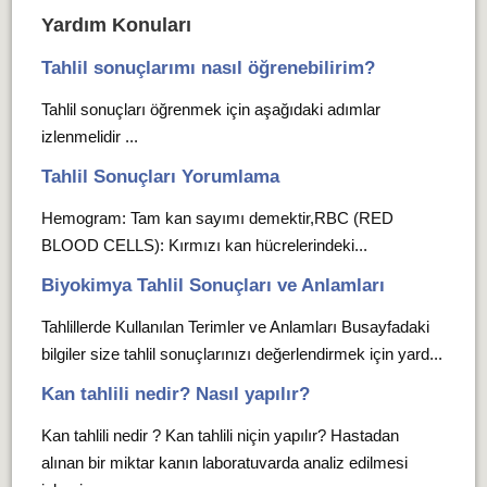
Yardım Konuları
Tahlil sonuçlarımı nasıl öğrenebilirim?
Tahlil sonuçları öğrenmek için aşağıdaki adımlar
izlenmelidir ...
Tahlil Sonuçları Yorumlama
Hemogram: Tam kan sayımı demektir,RBC (RED
BLOOD CELLS): Kırmızı kan hücrelerindeki...
Biyokimya Tahlil Sonuçları ve Anlamları
Tahlillerde Kullanılan Terimler ve Anlamları Busayfadaki
bilgiler size tahlil sonuçlarınızı değerlendirmek için yard...
Kan tahlili nedir? Nasıl yapılır?
Kan tahlili nedir ? Kan tahlili niçin yapılır? Hastadan
alınan bir miktar kanın laboratuvarda analiz edilmesi