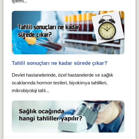
işlemi...
Tahlil sonuçları ne kadar sürede çıkar?
Devlet hastanelerinde, özel hastanelerde ve sağlık
ocaklarında hormon testleri, biyokimya tahlilleri,
mikrobiyoloji tahl...