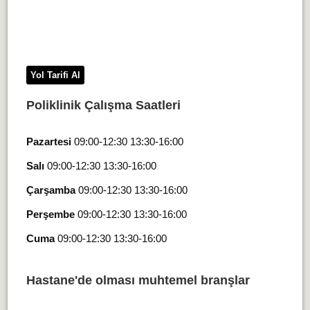
Yol Tarifi Al
Poliklinik Çalışma Saatleri
Pazartesi
09:00-12:30 13:30-16:00
Salı
09:00-12:30 13:30-16:00
Çarşamba
09:00-12:30 13:30-16:00
Perşembe
09:00-12:30 13:30-16:00
Cuma
09:00-12:30 13:30-16:00
Hastane'de olması muhtemel branşlar