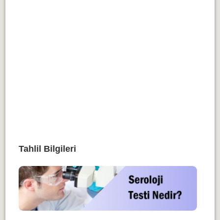
Tahlil Bilgileri