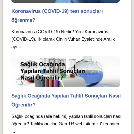
Koronavirüs (COVID-19) test sonuçları
öğrenme?
Koronavirüs (COVID-19) Nedir? Yeni Koronavirüs
(COVID-19), ilk olarak Çin’in Vuhan Eyaleti’nde Aralık
ayı...
Sağlık Ocağında Yapılan Tahlil Sonuçları Nasıl
Öğrenilir?
Sağlık ocağında (aile hekimi) yapılan tahlil sonuçları nasıl
öğrenilir? Tahlilsonuclari.Gen.TR web sitemiz üzerinden
...