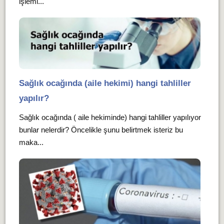
işlemi...
Sağlık ocağında (aile hekimi) hangi tahliller
yapılır?
Sağlık ocağında ( aile hekiminde) hangi tahliller yapılıyor
bunlar nelerdir? Öncelikle şunu belirtmek isteriz bu
maka...