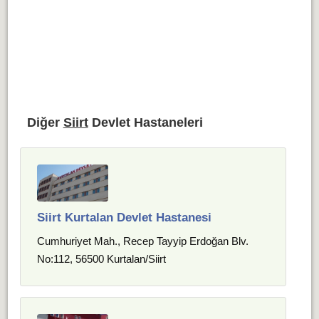
Diğer
Siirt
Devlet Hastaneleri
Siirt Kurtalan Devlet Hastanesi
Cumhuriyet Mah., Recep Tayyip Erdoğan Blv.
No:112, 56500 Kurtalan/Siirt