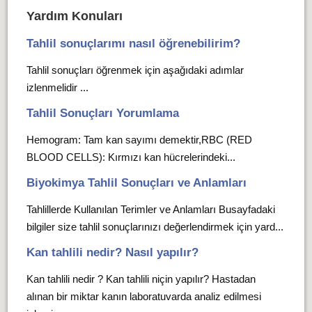
Yardım Konuları
Tahlil sonuçlarımı nasıl öğrenebilirim?
Tahlil sonuçları öğrenmek için aşağıdaki adımlar
izlenmelidir ...
Tahlil Sonuçları Yorumlama
Hemogram: Tam kan sayımı demektir,RBC (RED
BLOOD CELLS): Kırmızı kan hücrelerindeki...
Biyokimya Tahlil Sonuçları ve Anlamları
Tahlillerde Kullanılan Terimler ve Anlamları Busayfadaki
bilgiler size tahlil sonuçlarınızı değerlendirmek için yard...
Kan tahlili nedir? Nasıl yapılır?
Kan tahlili nedir ? Kan tahlili niçin yapılır? Hastadan
alınan bir miktar kanın laboratuvarda analiz edilmesi