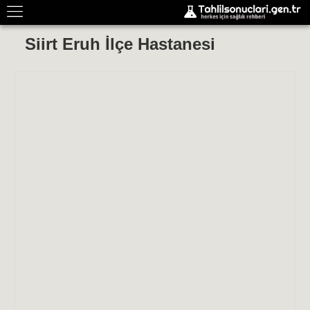
Siirt Eruh İlçe Hastanesi