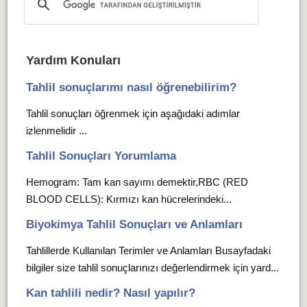
Yardım Konuları
Tahlil sonuçlarımı nasıl öğrenebilirim?
Tahlil sonuçları öğrenmek için aşağıdaki adımlar
izlenmelidir ...
Tahlil Sonuçları Yorumlama
Hemogram: Tam kan sayımı demektir,RBC (RED
BLOOD CELLS): Kırmızı kan hücrelerindeki...
Biyokimya Tahlil Sonuçları ve Anlamları
Tahlillerde Kullanılan Terimler ve Anlamları Busayfadaki
bilgiler size tahlil sonuçlarınızı değerlendirmek için yard...
Kan tahlili nedir? Nasıl yapılır?