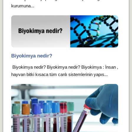
kurumuna...
Biyokimya nedir?
Biyokimya nedir? Biyokimya nedir? Biyokimya : İnsan ,
hayvan bitki kısaca tüm canlı sistemlerinin yapıs...