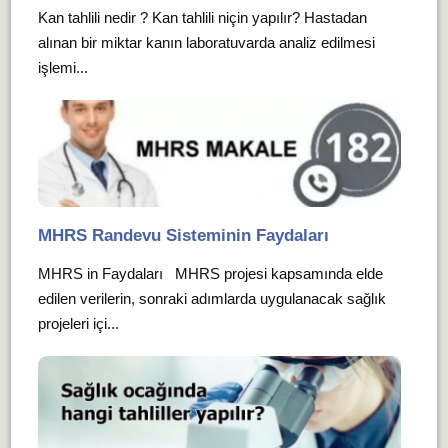
Kan tahlili nedir ? Kan tahlili niçin yapılır? Hastadan
alınan bir miktar kanın laboratuvarda analiz edilmesi
işlemi...
MHRS Randevu Sisteminin Faydaları
MHRS in Faydaları MHRS projesi kapsamında elde
edilen verilerin, sonraki adımlarda uygulanacak sağlık
projeleri içi...