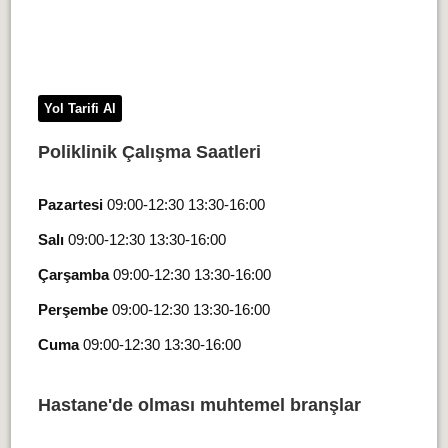
Yol Tarifi Al
Poliklinik Çalışma Saatleri
Pazartesi
09:00-12:30 13:30-16:00
Salı
09:00-12:30 13:30-16:00
Çarşamba
09:00-12:30 13:30-16:00
Perşembe
09:00-12:30 13:30-16:00
Cuma
09:00-12:30 13:30-16:00
Hastane'de olması muhtemel branşlar