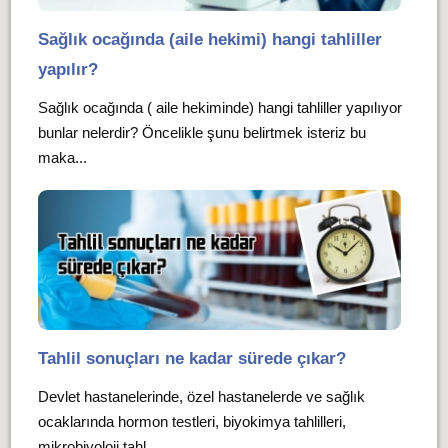
Sağlık ocağında (aile hekimi) hangi tahliller
yapılır?
Sağlık ocağında ( aile hekiminde) hangi tahliller yapılıyor
bunlar nelerdir? Öncelikle şunu belirtmek isteriz bu
maka...
Tahlil sonuçları ne kadar sürede çıkar?
Devlet hastanelerinde, özel hastanelerde ve sağlık
ocaklarında hormon testleri, biyokimya tahlilleri,
mikrobiyoloji tahl...