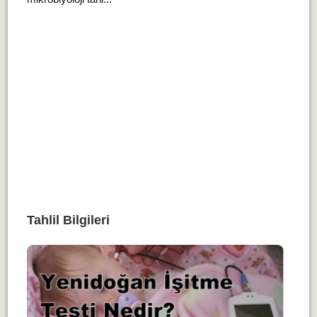
Tahlil Bilgileri