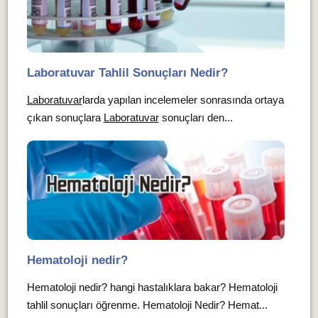
Laboratuvar Tahlil Sonuçları Nedir?
Laboratuvar
larda yapılan incelemeler sonrasında ortaya
çıkan sonuçlara
Laboratuvar
sonuçları den...
Hematoloji nedir?
Hematoloji nedir? hangi hastalıklara bakar? Hematoloji
tahlil sonuçları öğrenme. Hematoloji Nedir? Hemat...