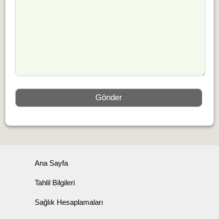
Ana Sayfa
Tahlil Bilgileri
Sağlık Hesaplamaları