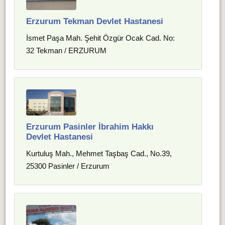
Erzurum Tekman Devlet Hastanesi
İsmet Paşa Mah. Şehit Özgür Ocak Cad. No:
32 Tekman / ERZURUM
Erzurum Pasinler İbrahim Hakkı
Devlet Hastanesi
Kurtuluş Mah., Mehmet Taşbaş Cad., No.39,
25300 Pasinler / Erzurum