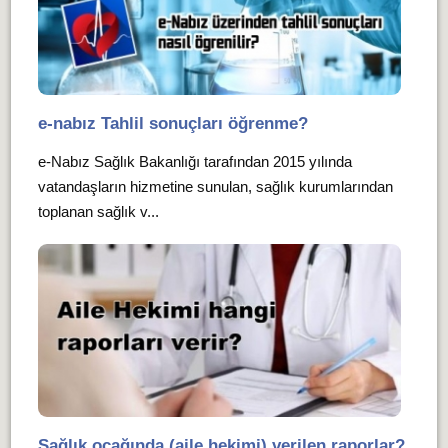
e-nabız Tahlil sonuçları öğrenme?
e-Nabız Sağlık Bakanlığı tarafından 2015 yılında
vatandaşların hizmetine sunulan, sağlık kurumlarından
toplanan sağlık v...
Sağlık ocağında (aile hekimi) verilen raporlar?