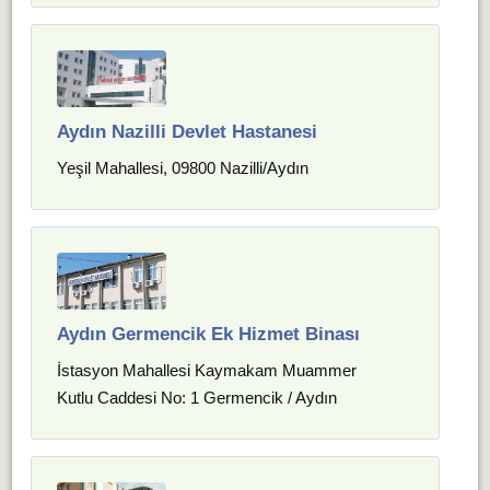
Aydın Nazilli Devlet Hastanesi
Yeşil Mahallesi, 09800 Nazilli/Aydın
Aydın Germencik Ek Hizmet Binası
İstasyon Mahallesi Kaymakam Muammer
Kutlu Caddesi No: 1 Germencik / Aydın