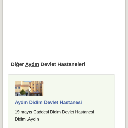
Diğer
Aydın
Devlet Hastaneleri
Aydın Didim Devlet Hastanesi
19 mayıs Caddesi Didim Devlet Hastanesi
Didim ,Aydın