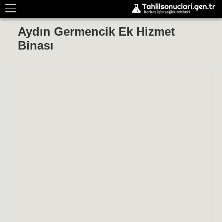
Aydın Germencik Ek Hizmet
Binası