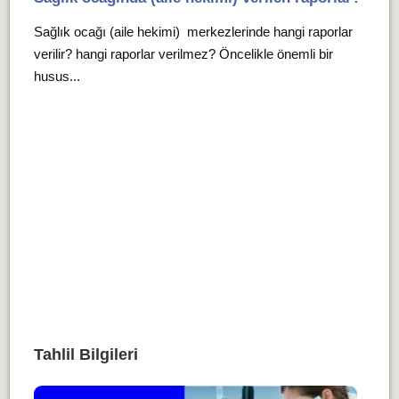
Sağlık ocağı (aile hekimi) merkezlerinde hangi raporlar
verilir? hangi raporlar verilmez? Öncelikle önemli bir
husus...
Tahlil Bilgileri