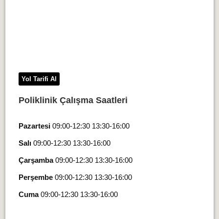
Yol Tarifi Al
Poliklinik Çalışma Saatleri
Pazartesi
09:00-12:30 13:30-16:00
Salı
09:00-12:30 13:30-16:00
Çarşamba
09:00-12:30 13:30-16:00
Perşembe
09:00-12:30 13:30-16:00
Cuma
09:00-12:30 13:30-16:00