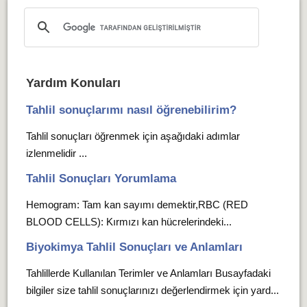
Yardım Konuları
Tahlil sonuçlarımı nasıl öğrenebilirim?
Tahlil sonuçları öğrenmek için aşağıdaki adımlar
izlenmelidir ...
Tahlil Sonuçları Yorumlama
Hemogram: Tam kan sayımı demektir,RBC (RED
BLOOD CELLS): Kırmızı kan hücrelerindeki...
Biyokimya Tahlil Sonuçları ve Anlamları
Tahlillerde Kullanılan Terimler ve Anlamları Busayfadaki
bilgiler size tahlil sonuçlarınızı değerlendirmek için yard...