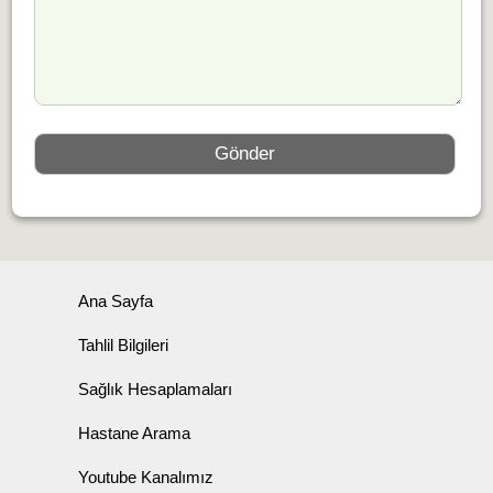
Ana Sayfa
Tahlil Bilgileri
Sağlık Hesaplamaları
Hastane Arama
Youtube Kanalımız