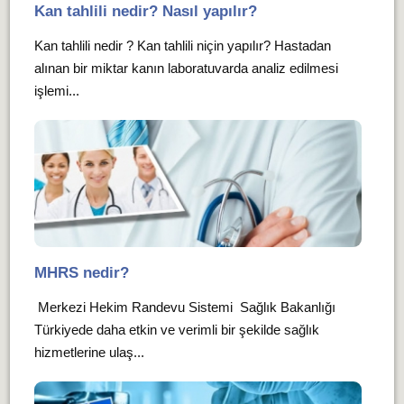
Kan tahlili nedir? Nasıl yapılır?
Kan tahlili nedir ? Kan tahlili niçin yapılır? Hastadan
alınan bir miktar kanın laboratuvarda analiz edilmesi
işlemi...
MHRS nedir?
Merkezi Hekim Randevu Sistemi Sağlık Bakanlığı
Türkiyede daha etkin ve verimli bir şekilde sağlık
hizmetlerine ulaş...