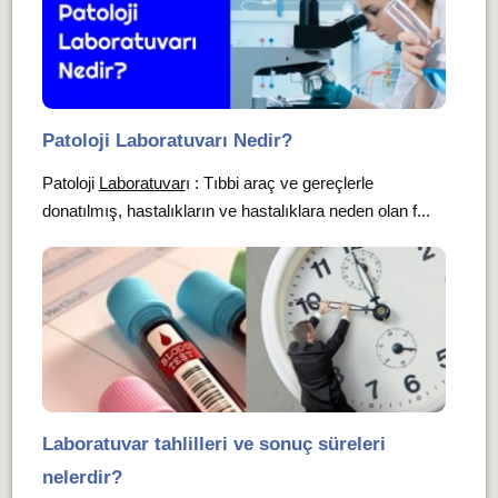
Patoloji Laboratuvarı Nedir?
Patoloji
Laboratuvar
ı : Tıbbi araç ve gereçlerle
donatılmış, hastalıkların ve hastalıklara neden olan f...
Laboratuvar tahlilleri ve sonuç süreleri
nelerdir?